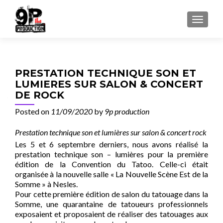
TOGGL
PRESTATION TECHNIQUE SON ET
LUMIERES SUR SALON & CONCERT
DE ROCK
Posted on
11/09/2020
by
9p production
Prestation technique son et lumières sur salon & concert rock
Les 5 et 6 septembre derniers, nous avons réalisé la
prestation technique son – lumières pour la première
édition de la Convention du Tatoo. Celle-ci était
organisée à la nouvelle salle « La Nouvelle Scène Est de la
Somme » à Nesles.
Pour cette première édition de salon du tatouage dans la
Somme, une quarantaine de tatoueurs professionnels
exposaient et proposaient de réaliser des tatouages aux