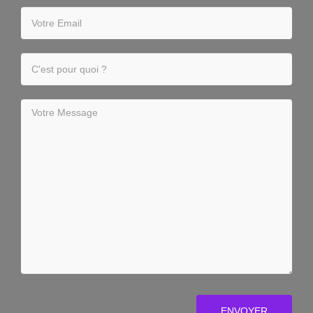
ENVOYER