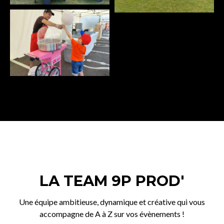
LA TEAM 9P PROD'
Une équipe ambitieuse, dynamique et créative qui vous
accompagne de A à Z sur vos évènements !