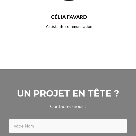
CÉLIA FAVARD
Assistante communication
UN PROJET EN TÊTE ?
Contactez-nous !