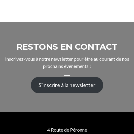
RESTONS EN CONTACT
Inscrivez-vous à notre newsletter pour être au courant de nos
prochains évènements !
___
S'inscrire à la newsletter
4 Route de Péronne