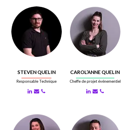
STEVEN QUELIN
CAROL’ANNE QUELIN
Responsable Technique
Cheffe de projet événementiel