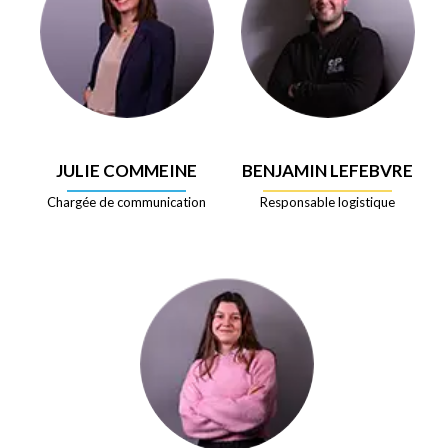
JULIE COMMEINE
BENJAMIN LEFEBVRE
Chargée de communication
Responsable logistique